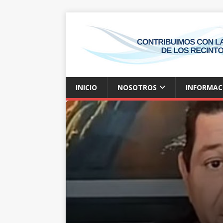
INICIO
NOSOTROS
INFORMAC