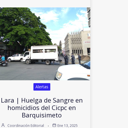
Alertas
Lara | Huelga de Sangre en
homicidios del Cicpc en
Barquisimeto
Coordinación Editorial
Ene 13, 2025