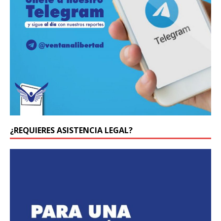
¿REQUIERES ASISTENCIA LEGAL?