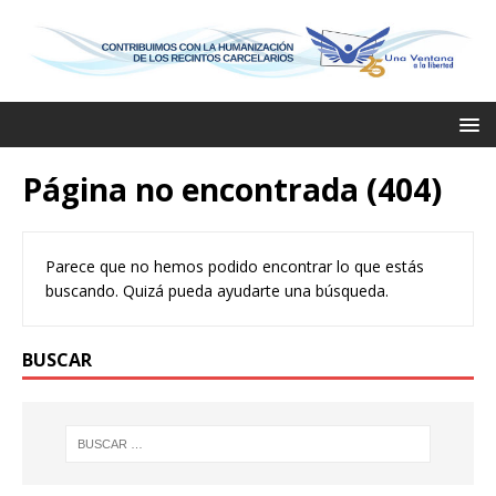
Página no encontrada (404)
Parece que no hemos podido encontrar lo que estás
buscando. Quizá pueda ayudarte una búsqueda.
BUSCAR