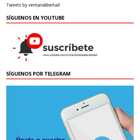
Tweets by ventanalibertad
SÍGUENOS EN YOUTUBE
SÍGUENOS POR TELEGRAM