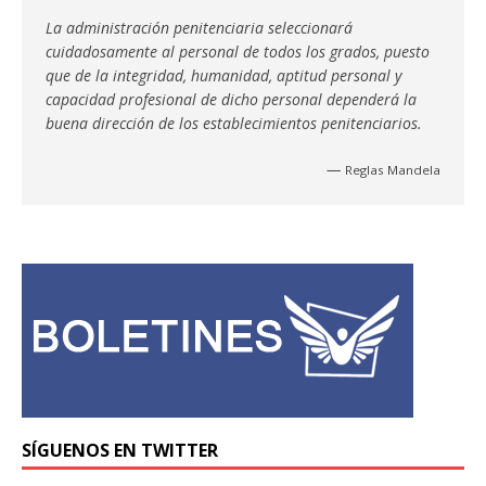
La administración penitenciaria seleccionará
cuidadosamente al personal de todos los grados, puesto
que de la integridad, humanidad, aptitud personal y
capacidad profesional de dicho personal dependerá la
buena dirección de los establecimientos penitenciarios.
—
Reglas Mandela
SÍGUENOS EN TWITTER