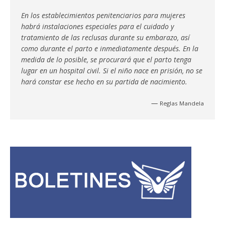
En los establecimientos penitenciarios para mujeres
habrá instalaciones especiales para el cuidado y
tratamiento de las reclusas durante su embarazo, así
como durante el parto e inmediatamente después. En la
medida de lo posible, se procurará que el parto tenga
lugar en un hospital civil. Si el niño nace en prisión, no se
hará constar ese hecho en su partida de nacimiento.
—
Reglas Mandela