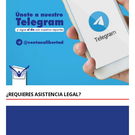
¿REQUIERES ASISTENCIA LEGAL?