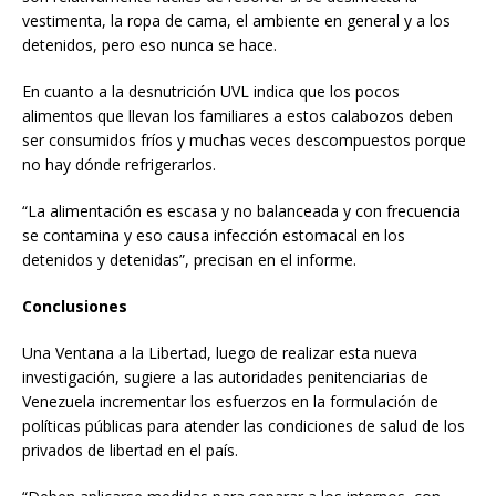
vestimenta, la ropa de cama, el ambiente en general y a los
detenidos, pero eso nunca se hace.
En cuanto a la desnutrición UVL indica que los pocos
alimentos que llevan los familiares a estos calabozos deben
ser consumidos fríos y muchas veces descompuestos porque
no hay dónde refrigerarlos.
“La alimentación es escasa y no balanceada y con frecuencia
se contamina y eso causa infección estomacal en los
detenidos y detenidas”, precisan en el informe.
Conclusiones
Una Ventana a la Libertad, luego de realizar esta nueva
investigación, sugiere a las autoridades penitenciarias de
Venezuela incrementar los esfuerzos en la formulación de
políticas públicas para atender las condiciones de salud de los
privados de libertad en el país.