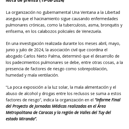
Nota de prensa (19-08-2024)
La organización no gubernamental Una Ventana a la Libertad
asegura que el hacinamiento sigue causando enfermedades
pulmonares crónicas, como la tuberculosis, asma, bronquitis y
enfisema, en los calabozos policiales de Venezuela.
En una investigación realizada durante los meses abril, mayo,
junio y julio de 2024, la asociación civil que coordina el
abogado Carlos Nieto Palma, determinó que el desarrollo de
los padecimientos pulmonares se debe, entre otras cosas, a la
presencia de factores de riesgo como sobrepoblación,
humedad y mala ventilación.
“La poca exposición a la luz solar, la mala alimentación y el
abuso de alcohol y drogas entre los reclusos se suma a estos
factores de riesgo”, indica la organización en el
“Informe Final
del Proyecto de Jornadas Médicas realizadas en el Área
Metropolitana de Caracas y la región de Valles del Tuy del
estado Miranda”.