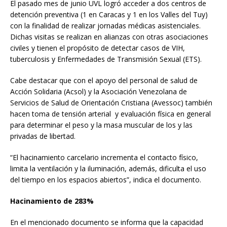
El pasado mes de junio UVL logró acceder a dos centros de
detención preventiva (1 en Caracas y 1 en los Valles del Tuy)
con la finalidad de realizar jornadas médicas asistenciales.
Dichas visitas se realizan en alianzas con otras asociaciones
civiles y tienen el propósito de detectar casos de VIH,
tuberculosis y Enfermedades de Transmisión Sexual (ETS).
Cabe destacar que con el apoyo del personal de salud de
Acción Solidaria (Acsol) y la Asociación Venezolana de
Servicios de Salud de Orientación Cristiana (Avessoc) también
hacen toma de tensión arterial y evaluación física en general
para determinar el peso y la masa muscular de los y las
privadas de libertad.
“El hacinamiento carcelario incrementa el contacto físico,
limita la ventilación y la iluminación, además, dificulta el uso
del tiempo en los espacios abiertos”, indica el documento.
Hacinamiento de 283%
En el mencionado documento se informa que la capacidad