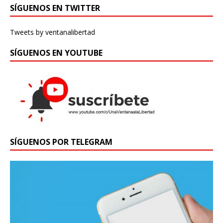
SÍGUENOS EN TWITTER
Tweets by ventanalibertad
SÍGUENOS EN YOUTUBE
SÍGUENOS POR TELEGRAM