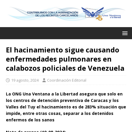
El hacinamiento sigue causando
enfermedades pulmonares en
calabozos policiales de Venezuela
19 agosto, 2024
Coordinación Editorial
La ONG Una Ventana a la Libertad asegura que solo en
los centros de detención preventiva de Caracas y los
Valles del Tuy el hacinamiento es de 283% situación que
impide, entre otras cosas, separar a los detenidos
enfermos de los sanos