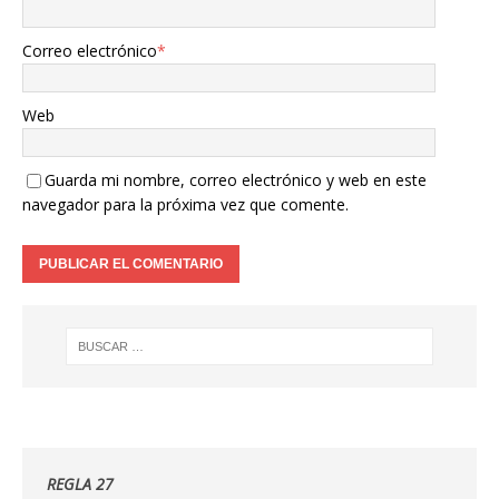
Correo electrónico
*
Web
Guarda mi nombre, correo electrónico y web en este
navegador para la próxima vez que comente.
REGLA 27