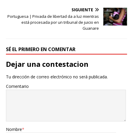
SIGUIENTE
Portuguesa | Privada de libertad da a luz mientras
está procesada por un tribunal de juicio en
Guanare
SÉ EL PRIMERO EN COMENTAR
Dejar una contestacion
Tu dirección de correo electrónico no será publicada.
Comentario
Nombre
*