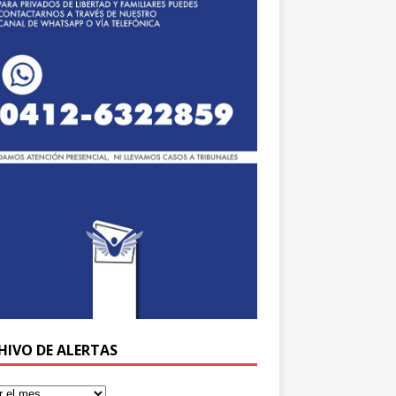
HIVO DE ALERTAS