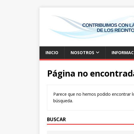
INICIO
NOSOTROS
INFORMAC
Página no encontrad
Parece que no hemos podido encontrar l
búsqueda.
BUSCAR