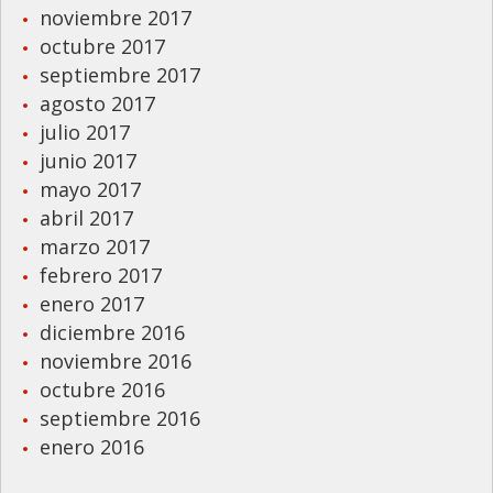
noviembre 2017
octubre 2017
septiembre 2017
agosto 2017
julio 2017
junio 2017
mayo 2017
abril 2017
marzo 2017
febrero 2017
enero 2017
diciembre 2016
noviembre 2016
octubre 2016
septiembre 2016
enero 2016