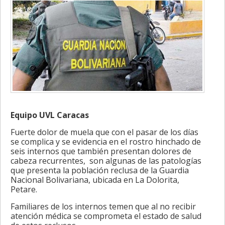
Equipo UVL Caracas
Fuerte dolor de muela que con el pasar de los días
se complica y se evidencia en el rostro hinchado de
seis internos que también presentan dolores de
cabeza recurrentes, son algunas de las patologías
que presenta la población reclusa de la Guardia
Nacional Bolivariana, ubicada en La Dolorita,
Petare.
Familiares de los internos temen que al no recibir
atención médica se comprometa el estado de salud