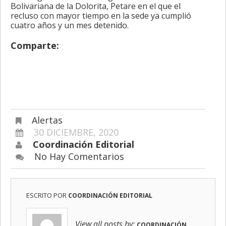
Bolivariana de la Dolorita, Petare en el que el
recluso con mayor tiempo en la sede ya cumplió
cuatro años y un mes detenido.
Comparte:
Alertas
30 DICIEMBRE, 2020
Coordinación Editorial
No Hay Comentarios
ESCRITO POR
COORDINACIÓN EDITORIAL
View all posts by:
COORDINACIÓN