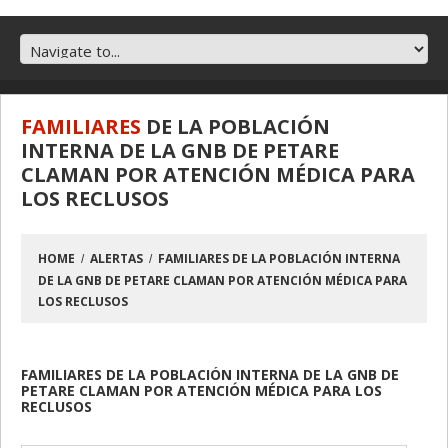
FAMILIARES
DE LA POBLACIÓN
INTERNA DE LA GNB DE PETARE
CLAMAN POR ATENCIÓN MÉDICA PARA
LOS RECLUSOS
HOME
ALERTAS
FAMILIARES DE LA POBLACIÓN INTERNA
DE LA GNB DE PETARE CLAMAN POR ATENCIÓN MÉDICA PARA
LOS RECLUSOS
FAMILIARES DE LA POBLACIÓN INTERNA DE LA GNB DE
PETARE CLAMAN POR ATENCIÓN MÉDICA PARA LOS
RECLUSOS