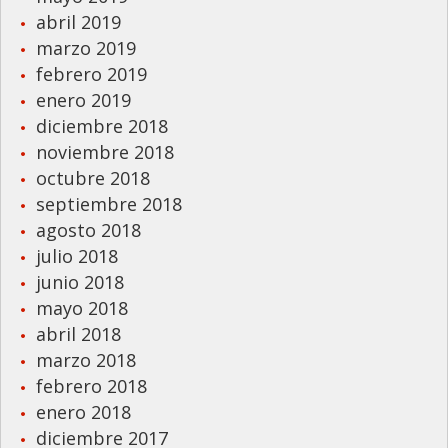
abril 2019
marzo 2019
febrero 2019
enero 2019
diciembre 2018
noviembre 2018
octubre 2018
septiembre 2018
agosto 2018
julio 2018
junio 2018
mayo 2018
abril 2018
marzo 2018
febrero 2018
enero 2018
diciembre 2017