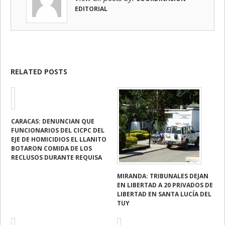
EDITORIAL
RELATED POSTS
CARACAS: DENUNCIAN QUE
FUNCIONARIOS DEL CICPC DEL
EJE DE HOMICIDIOS EL LLANITO
BOTARON COMIDA DE LOS
RECLUSOS DURANTE REQUISA
MIRANDA: TRIBUNALES DEJAN
EN LIBERTAD A 20 PRIVADOS DE
LIBERTAD EN SANTA LUCÍA DEL
TUY