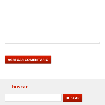
buscar