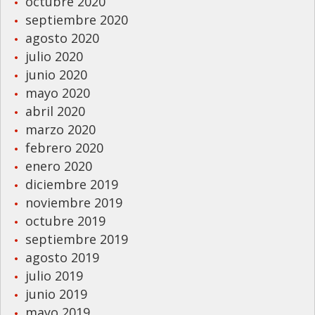
octubre 2020
septiembre 2020
agosto 2020
julio 2020
junio 2020
mayo 2020
abril 2020
marzo 2020
febrero 2020
enero 2020
diciembre 2019
noviembre 2019
octubre 2019
septiembre 2019
agosto 2019
julio 2019
junio 2019
mayo 2019