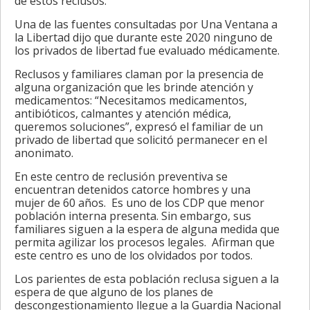
de estos reclusos.
Una de las fuentes consultadas por Una Ventana a
la Libertad dijo que durante este 2020 ninguno de
los privados de libertad fue evaluado médicamente.
Reclusos y familiares claman por la presencia de
alguna organización que les brinde atención y
medicamentos: “Necesitamos medicamentos,
antibióticos, calmantes y atención médica,
queremos soluciones”, expresó el familiar de un
privado de libertad que solicitó permanecer en el
anonimato.
En este centro de reclusión preventiva se
encuentran detenidos catorce hombres y una
mujer de 60 años. Es uno de los CDP que menor
población interna presenta. Sin embargo, sus
familiares siguen a la espera de alguna medida que
permita agilizar los procesos legales. Afirman que
este centro es uno de los olvidados por todos.
Los parientes de esta población reclusa siguen a la
espera de que alguno de los planes de
descongestionamiento llegue a la Guardia Nacional