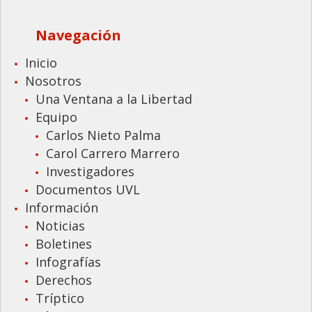
Navegación
Inicio
Nosotros
Una Ventana a la Libertad
Equipo
Carlos Nieto Palma
Carol Carrero Marrero
Investigadores
Documentos UVL
Información
Noticias
Boletines
Infografías
Derechos
Tríptico