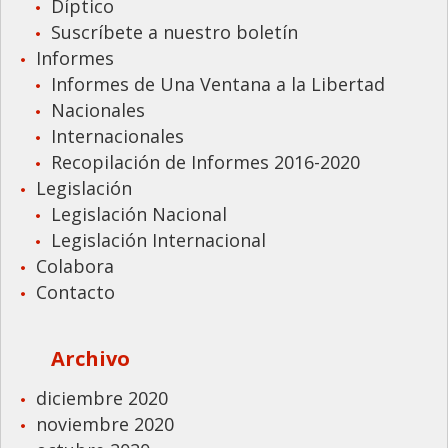
Díptico
Suscríbete a nuestro boletín
Informes
Informes de Una Ventana a la Libertad
Nacionales
Internacionales
Recopilación de Informes 2016-2020
Legislación
Legislación Nacional
Legislación Internacional
Colabora
Contacto
Archivo
diciembre 2020
noviembre 2020