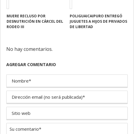
MUERE RECLUSO POR
POLIGUAICAIPURO ENTREGÓ
DESNUTRICIÓN EN CÁRCEL DEL
JUGUETES A HIJOS DE PRIVADOS
RODEO III
DE LIBERTAD
No hay comentarios.
AGREGAR COMENTARIO