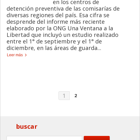
en los centros de
detención preventiva de las comisarías de
diversas regiones del país. Esa cifra se
desprende del informe más reciente
elaborado por la ONG Una Ventana a la
Libertad que incluyó un estudio realizado
entre el 1° de septiembre y el 1° de
diciembre, en las áreas de guarda...
Leer más
1
2
buscar