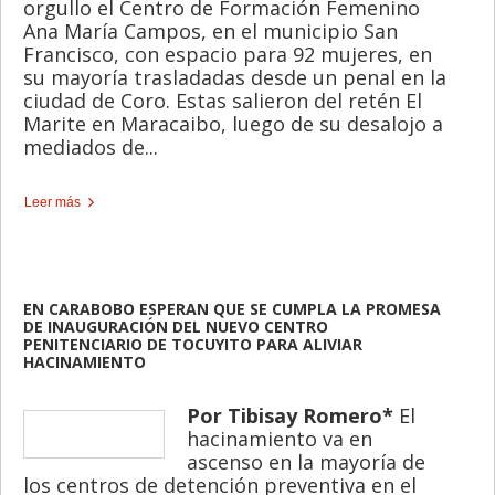
orgullo el Centro de Formación Femenino
Ana María Campos, en el municipio San
Francisco, con espacio para 92 mujeres, en
su mayoría trasladadas desde un penal en la
ciudad de Coro. Estas salieron del retén El
Marite en Maracaibo, luego de su desalojo a
mediados de...
Leer más
EN CARABOBO ESPERAN QUE SE CUMPLA LA PROMESA
DE INAUGURACIÓN DEL NUEVO CENTRO
PENITENCIARIO DE TOCUYITO PARA ALIVIAR
HACINAMIENTO
Por Tibisay Romero*
El
hacinamiento va en
ascenso en la mayoría de
los centros de detención preventiva en el