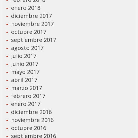
enero 2018
diciembre 2017
noviembre 2017
octubre 2017
septiembre 2017
agosto 2017
julio 2017
junio 2017
mayo 2017
abril 2017
marzo 2017
febrero 2017
enero 2017
diciembre 2016
noviembre 2016
octubre 2016
septiembre 2016