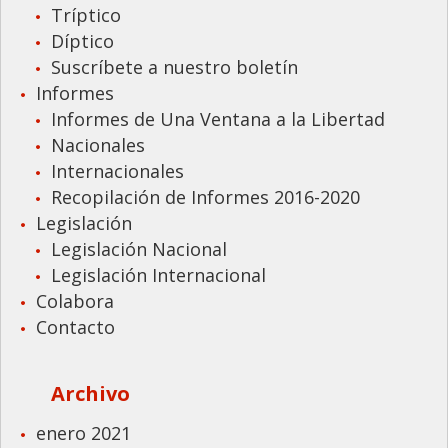
Tríptico
Díptico
Suscríbete a nuestro boletín
Informes
Informes de Una Ventana a la Libertad
Nacionales
Internacionales
Recopilación de Informes 2016-2020
Legislación
Legislación Nacional
Legislación Internacional
Colabora
Contacto
Archivo
enero 2021