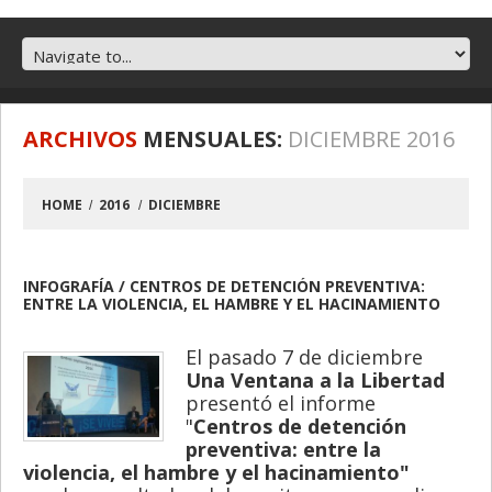
ARCHIVOS
MENSUALES:
DICIEMBRE 2016
HOME
2016
DICIEMBRE
INFOGRAFÍA / CENTROS DE DETENCIÓN PREVENTIVA:
ENTRE LA VIOLENCIA, EL HAMBRE Y EL HACINAMIENTO
El pasado 7 de diciembre
Una Ventana a la Libertad
presentó el informe
"
Centros de detención
preventiva: entre la
violencia, el hambre y el hacinamiento"