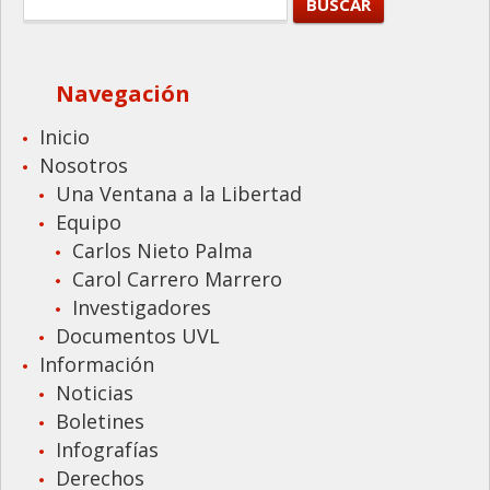
Navegación
Inicio
Nosotros
Una Ventana a la Libertad
Equipo
Carlos Nieto Palma
Carol Carrero Marrero
Investigadores
Documentos UVL
Información
Noticias
Boletines
Infografías
Derechos