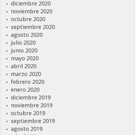
diciembre 2020
noviembre 2020
octubre 2020
septiembre 2020
agosto 2020
julio 2020
junio 2020
mayo 2020
abril 2020
marzo 2020
febrero 2020
enero 2020
diciembre 2019
noviembre 2019
octubre 2019
septiembre 2019
agosto 2019