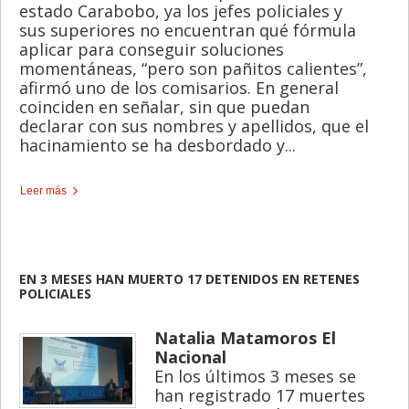
estado Carabobo, ya los jefes policiales y
sus superiores no encuentran qué fórmula
aplicar para conseguir soluciones
momentáneas, “pero son pañitos calientes”,
afirmó uno de los comisarios. En general
coinciden en señalar, sin que puedan
declarar con sus nombres y apellidos, que el
hacinamiento se ha desbordado y...
Leer más
EN 3 MESES HAN MUERTO 17 DETENIDOS EN RETENES
POLICIALES
Natalia Matamoros
El
Nacional
En los últimos 3 meses se
han registrado 17 muertes