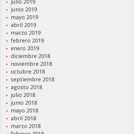
julio 2019
junio 2019
mayo 2019
abril 2019
marzo 2019
febrero 2019
enero 2019
diciembre 2018
noviembre 2018
octubre 2018
septiembre 2018
agosto 2018
julio 2018
junio 2018
mayo 2018
abril 2018
marzo 2018
febrero 2018