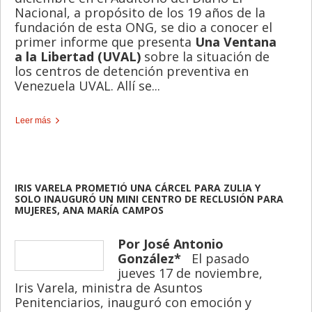
Nacional, a propósito de los 19 años de la
fundación de esta ONG, se dio a conocer el
primer informe que presenta
Una Ventana
a la Libertad (UVAL)
sobre la situación de
los centros de detención preventiva en
Venezuela UVAL. Allí se...
Leer más
IRIS VARELA PROMETIÓ UNA CÁRCEL PARA ZULIA Y
SOLO INAUGURÓ UN MINI CENTRO DE RECLUSIÓN PARA
MUJERES, ANA MARÍA CAMPOS
Por José Antonio
González*
El pasado
jueves 17 de noviembre,
Iris Varela, ministra de Asuntos
Penitenciarios, inauguró con emoción y