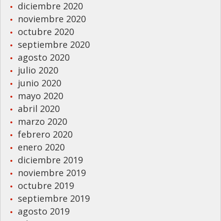
diciembre 2020
noviembre 2020
octubre 2020
septiembre 2020
agosto 2020
julio 2020
junio 2020
mayo 2020
abril 2020
marzo 2020
febrero 2020
enero 2020
diciembre 2019
noviembre 2019
octubre 2019
septiembre 2019
agosto 2019