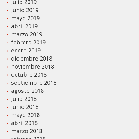
julio 2019
junio 2019
mayo 2019
abril 2019
marzo 2019
febrero 2019
enero 2019
diciembre 2018
noviembre 2018
octubre 2018
septiembre 2018
agosto 2018
julio 2018
junio 2018
mayo 2018
abril 2018
marzo 2018