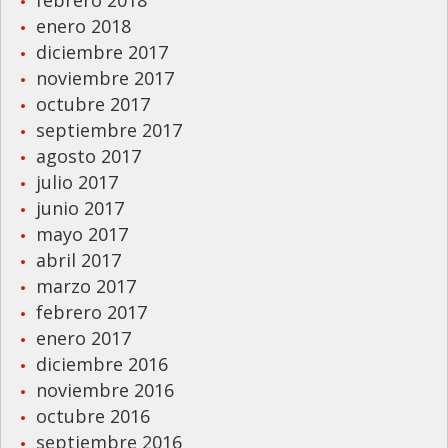
febrero 2018
enero 2018
diciembre 2017
noviembre 2017
octubre 2017
septiembre 2017
agosto 2017
julio 2017
junio 2017
mayo 2017
abril 2017
marzo 2017
febrero 2017
enero 2017
diciembre 2016
noviembre 2016
octubre 2016
septiembre 2016