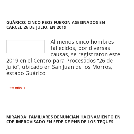
GUÁRICO: CINCO REOS FUERON ASESINADOS EN
CÁRCEL 26 DE JULIO, EN 2019
Al menos cinco hombres
fallecidos, por diversas
causas, se registraron este
2019 en el Centro para Procesados “26 de
Julio”, ubicado en San Juan de los Morros,
estado Guárico.
Leer más
MIRANDA: FAMILIARES DENUNCIAN HACINAMIENTO EN
CDP IMPROVISADO EN SEDE DE PNB DE LOS TEQUES