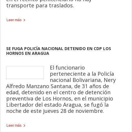
transporte para traslados.
Leer más
SE FUGA POLICÍA NACIONAL DETENIDO EN CDP LOS
HORNOS EN ARAGUA
El funcionario
perteneciente a la Policía
nacional Bolivariana, Nery
Alfredo Manzano Santana, de 31 años de
edad, detenido en el centro de detención
preventiva de Los Hornos, en el municipio
Libertador del estado Aragua, se fugó la
noche de este jueves 28 de noviembre.
Leer más