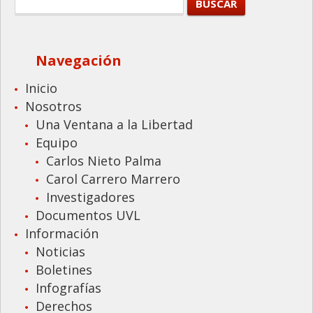
Navegación
Inicio
Nosotros
Una Ventana a la Libertad
Equipo
Carlos Nieto Palma
Carol Carrero Marrero
Investigadores
Documentos UVL
Información
Noticias
Boletines
Infografías
Derechos