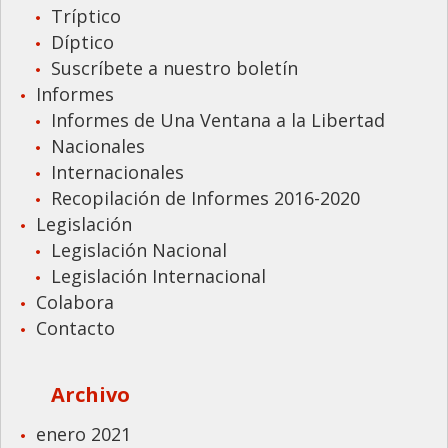
Tríptico
Díptico
Suscríbete a nuestro boletín
Informes
Informes de Una Ventana a la Libertad
Nacionales
Internacionales
Recopilación de Informes 2016-2020
Legislación
Legislación Nacional
Legislación Internacional
Colabora
Contacto
Archivo
enero 2021