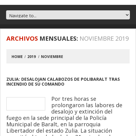
ARCHIVOS
MENSUALES:
NOVIEMBRE 2019
HOME
2019
NOVIEMBRE
ZULIA: DESALOJAN CALABOZOS DE POLIBARALT TRAS
INCENDIO DE SU COMANDO
Por tres horas se
prolongaron las labores de
desalojo y extinción del
fuego en la sede principal de la Policía
Municipal de Baralt, en la parroquia
Libertador del estado Zulia. La situación