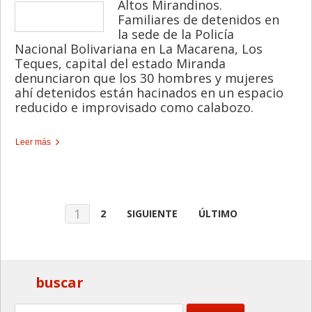
Altos Mirandinos.
Familiares de detenidos en
la sede de la Policía
Nacional Bolivariana en La Macarena, Los
Teques, capital del estado Miranda
denunciaron que los 30 hombres y mujeres
ahí detenidos están hacinados en un espacio
reducido e improvisado como calabozo.
Leer más
1
2
SIGUIENTE
ÚLTIMO
buscar