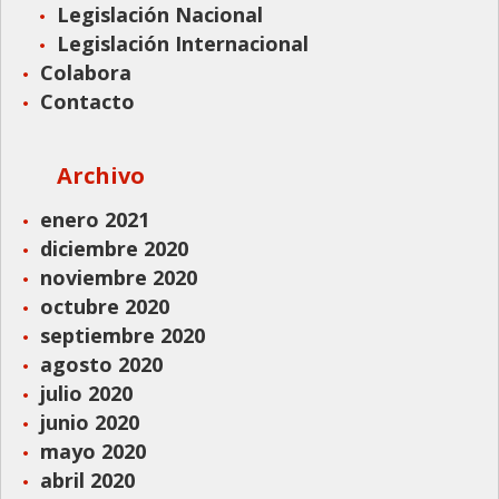
Legislación Nacional
Legislación Internacional
Colabora
Contacto
Archivo
enero 2021
diciembre 2020
noviembre 2020
octubre 2020
septiembre 2020
agosto 2020
julio 2020
junio 2020
mayo 2020
abril 2020