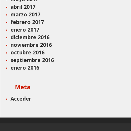
abril 2017
marzo 2017
febrero 2017
enero 2017
diciembre 2016
noviembre 2016
octubre 2016
septiembre 2016
enero 2016
Meta
Acceder