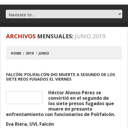
ARCHIVOS
MENSUALES:
JUNIO 2019
HOME
2019
JUNIO
FALCÓN: POLIFALCÓN DIO MUERTE A SEGUNDO DE LOS
SIETE REOS FUGADOS EL VIERNES
Héctor Alonso Pérez se
convirtió en el segundo de
los siete presos fugados que
muere en presunto
enfrentamiento con funcionarios de Polifalcón.
Eva Riera, UVL Falcón