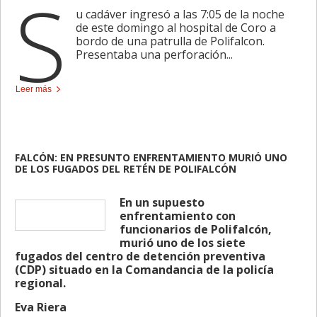
S
u cadáver ingresó a las 7:05 de la noche
de este domingo al hospital de Coro a
bordo de una patrulla de Polifalcon.
Presentaba una perforación...
Leer más
FALCÓN: EN PRESUNTO ENFRENTAMIENTO MURIÓ UNO
DE LOS FUGADOS DEL RETÉN DE POLIFALCÓN
En un supuesto
enfrentamiento con
funcionarios de Polifalcón,
murió uno de los siete
fugados del centro de detención preventiva
(CDP) situado en la Comandancia de la policía
regional.
Eva Riera