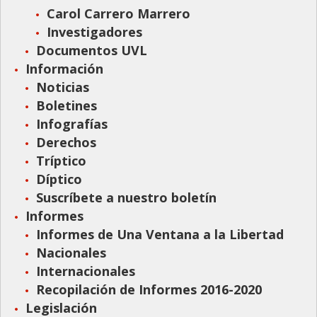
Carol Carrero Marrero
Investigadores
Documentos UVL
Información
Noticias
Boletines
Infografías
Derechos
Tríptico
Díptico
Suscríbete a nuestro boletín
Informes
Informes de Una Ventana a la Libertad
Nacionales
Internacionales
Recopilación de Informes 2016-2020
Legislación