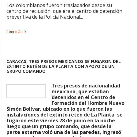
Los colombianos fueron trasladados desde su
centro de reclusión, que era el centro de detención
preventiva de la Policía Nacional...
Leer más
CARACAS: TRES PRESOS MEXICANOS SE FUGARON DEL
EXTINTO RETÉN DE LA PLANTA CON APOYO DE UN
GRUPO COMANDO
Tres presos de nacionalidad
mexicana, que estaban
detenidos en el Centro de
Formación del Hombre Nuevo
Simón Bolívar, ubicado en lo que fueron las
instalaciones del extinto retén de La Planta, se
fugaron este viernes 28 de junio en la noche
luego que un grupo comando, que desde la
parte externa voló una de las paredes, ingresó