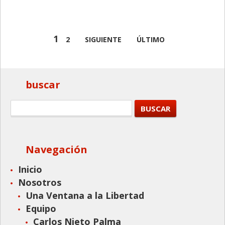
1
2
SIGUIENTE
ÚLTIMO
buscar
Navegación
Inicio
Nosotros
Una Ventana a la Libertad
Equipo
Carlos Nieto Palma