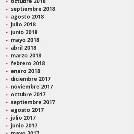
octubre 2018
septiembre 2018
agosto 2018
julio 2018
junio 2018
mayo 2018
abril 2018
marzo 2018
febrero 2018
enero 2018
diciembre 2017
noviembre 2017
octubre 2017
septiembre 2017
agosto 2017
julio 2017
junio 2017
mayo 2017