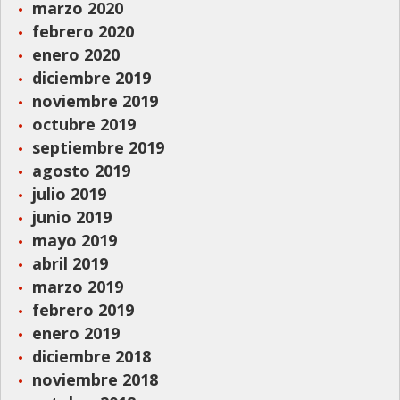
marzo 2020
febrero 2020
enero 2020
diciembre 2019
noviembre 2019
octubre 2019
septiembre 2019
agosto 2019
julio 2019
junio 2019
mayo 2019
abril 2019
marzo 2019
febrero 2019
enero 2019
diciembre 2018
noviembre 2018