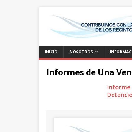
INICIO
NOSOTROS
INFORMAC
Informes de Una Vent
Informe 
Detenció