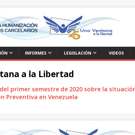
IÓN
INFORMES
LEGISLACIÓN
VIDEOS
ana a la Libertad
del primer semestre de 2020 sobre la situación
n Preventiva en Venezuela