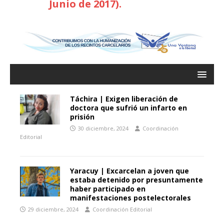
Junio de 2017).