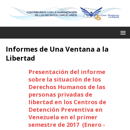
Informes de Una Ventana a la
Libertad
Presentación del informe
sobre la situación de los
Derechos Humanos de las
personas privadas de
libertad en los Centros de
Detención Preventiva en
Venezuela en el primer
semestre de 2017 (Enero -