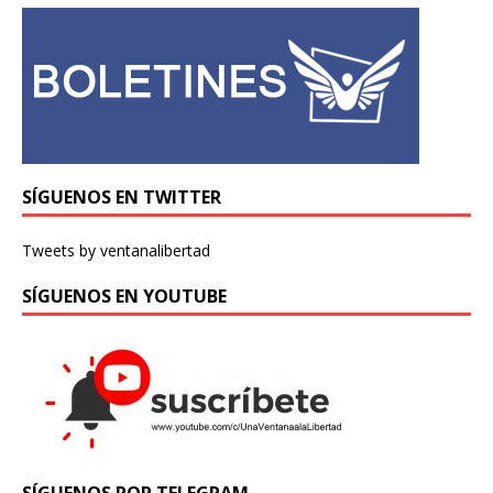
SÍGUENOS EN TWITTER
Tweets by ventanalibertad
SÍGUENOS EN YOUTUBE