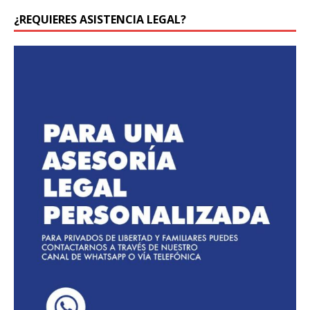
¿REQUIERES ASISTENCIA LEGAL?