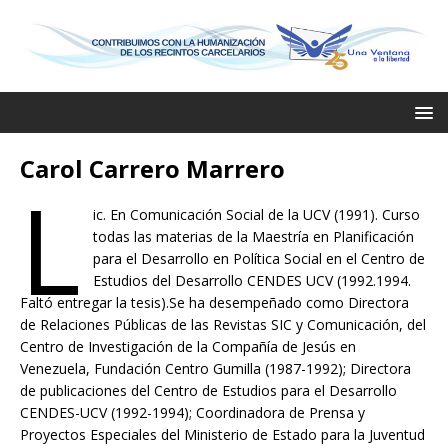
Carol Carrero Marrero
L
ic. En Comunicación Social de la UCV (1991). Curso
todas las materias de la Maestría en Planificación
para el Desarrollo en Política Social en el Centro de
Estudios del Desarrollo CENDES UCV (1992.1994.
Faltó entregar la tesis).Se ha desempeñado como Directora
de Relaciones Públicas de las Revistas SIC y Comunicación, del
Centro de Investigación de la Compañía de Jesús en
Venezuela, Fundación Centro Gumilla (1987-1992); Directora
de publicaciones del Centro de Estudios para el Desarrollo
CENDES-UCV (1992-1994); Coordinadora de Prensa y
Proyectos Especiales del Ministerio de Estado para la Juventud