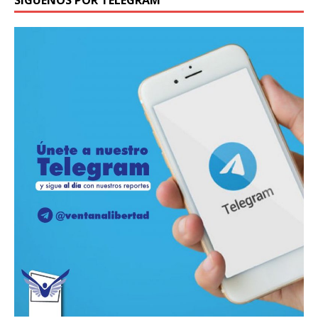
SÍGUENOS POR TELEGRAM