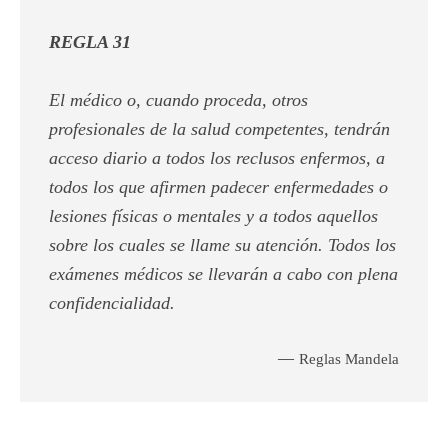
REGLA 31
El médico o, cuando proceda, otros
profesionales de la salud competentes, tendrán
acceso diario a todos los reclusos enfermos, a
todos los que afirmen padecer enfermedades o
lesiones físicas o mentales y a todos aquellos
sobre los cuales se llame su atención. Todos los
exámenes médicos se llevarán a cabo con plena
confidencialidad.
—
Reglas Mandela