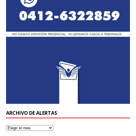
ARCHIVO DE ALERTAS