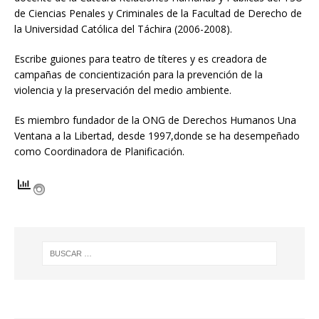
de Ciencias Penales y Criminales de la Facultad de Derecho de
la Universidad Católica del Táchira (2006-2008).
Escribe guiones para teatro de títeres y es creadora de
campañas de concientización para la prevención de la
violencia y la preservación del medio ambiente.
Es miembro fundador de la ONG de Derechos Humanos Una
Ventana a la Libertad, desde 1997,donde se ha desempeñado
como Coordinadora de Planificación.