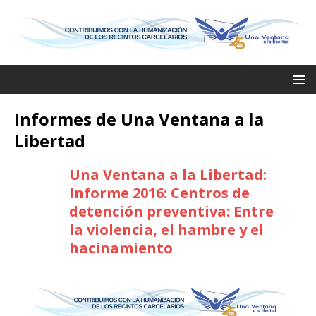
Informes de Una Ventana a la
Libertad
Una Ventana a la Libertad:
Informe 2016: Centros de
detención preventiva: Entre
la violencia, el hambre y el
hacinamiento