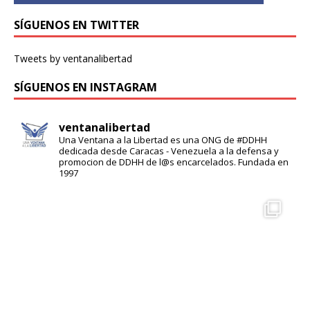
SÍGUENOS EN TWITTER
Tweets by ventanalibertad
SÍGUENOS EN INSTAGRAM
ventanalibertad
Una Ventana a la Libertad es una ONG de #DDHH
dedicada desde Caracas - Venezuela a la defensa y
promocion de DDHH de l@s encarcelados. Fundada en
1997