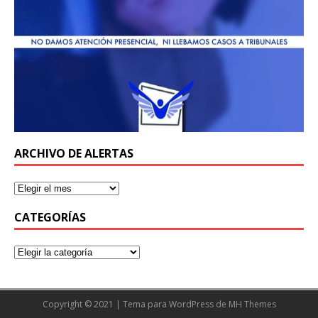
ARCHIVO DE ALERTAS
CATEGORÍAS
Copyright © 2021 | Tema para WordPress de
MH Themes