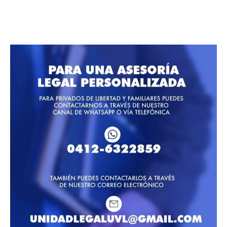
Síguenos en Instagram
Ver más...