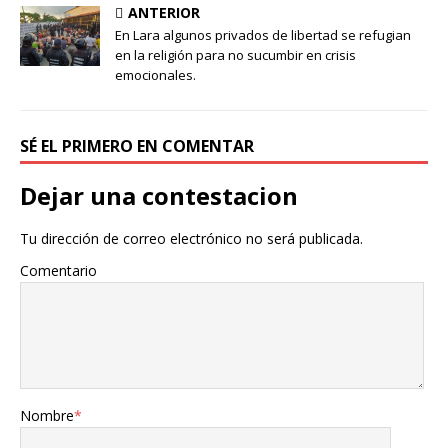
ANTERIOR
En Lara algunos privados de libertad se refugian
en la religión para no sucumbir en crisis
emocionales.
SÉ EL PRIMERO EN COMENTAR
Dejar una contestacion
Tu dirección de correo electrónico no será publicada.
Comentario
Nombre
*