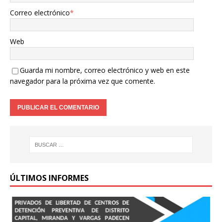
Correo electrónico
*
Web
Guarda mi nombre, correo electrónico y web en este
navegador para la próxima vez que comente.
ÚLTIMOS INFORMES