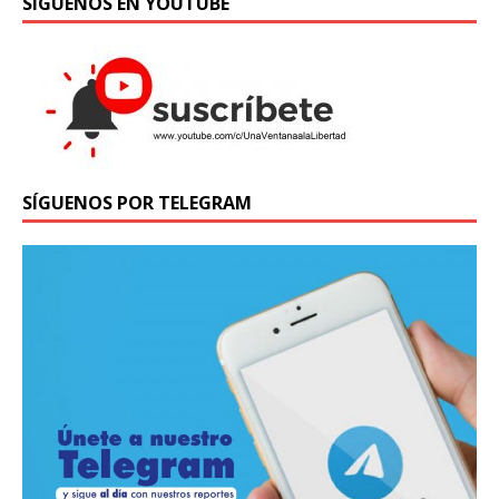
SÍGUENOS EN YOUTUBE
SÍGUENOS POR TELEGRAM