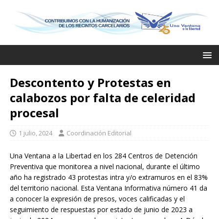
Descontento y Protestas en
calabozos por falta de celeridad
procesal
1 julio, 2024
Coordinación Editorial
Una Ventana a la Libertad en los 284 Centros de Detención
Preventiva que monitorea a nivel nacional, durante el último
año ha registrado 43 protestas intra y/o extramuros en el 83%
del territorio nacional. Esta Ventana Informativa número 41 da
a conocer la expresión de presos, voces calificadas y el
seguimiento de respuestas por estado de junio de 2023 a