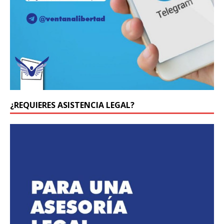
¿REQUIERES ASISTENCIA LEGAL?