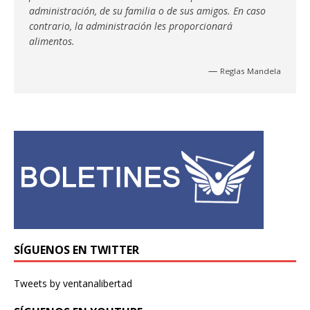
administración, de su familia o de sus amigos. En caso
contrario, la administración les proporcionará
alimentos.
—
Reglas Mandela
SÍGUENOS EN TWITTER
Tweets by ventanalibertad