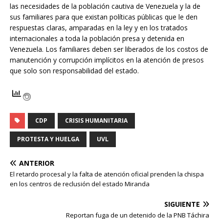
las necesidades de la población cautiva de Venezuela y la de
sus familiares para que existan políticas públicas que le den
respuestas claras, amparadas en la ley y en los tratados
internacionales a toda la población presa y detenida en
Venezuela. Los familiares deben ser liberados de los costos de
manutención y corrupción implícitos en la atención de presos
que solo son responsabilidad del estado.
CDP
CRISIS HUMANITARIA
PROTESTA Y HUELGA
UVL
ANTERIOR
El retardo procesal y la falta de atención oficial prenden la chispa
en los centros de reclusión del estado Miranda
SIGUIENTE
Reportan fuga de un detenido de la PNB Táchira