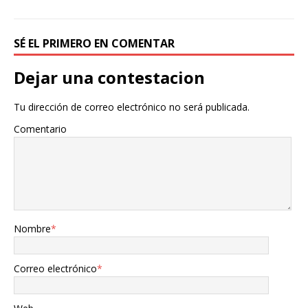
SÉ EL PRIMERO EN COMENTAR
Dejar una contestacion
Tu dirección de correo electrónico no será publicada.
Comentario
Nombre
*
Correo electrónico
*