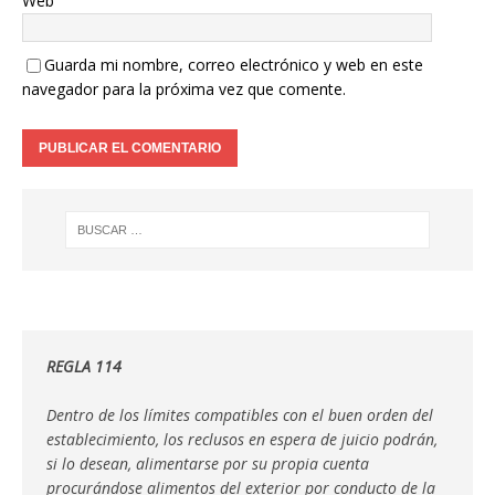
Web
Guarda mi nombre, correo electrónico y web en este
navegador para la próxima vez que comente.
REGLA 114
Dentro de los límites compatibles con el buen orden del
establecimiento, los reclusos en espera de juicio podrán,
si lo desean, alimentarse por su propia cuenta
procurándose alimentos del exterior por conducto de la