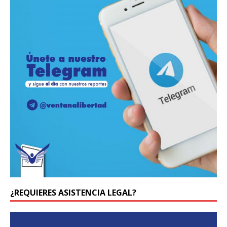
¿REQUIERES ASISTENCIA LEGAL?