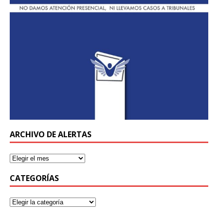
ARCHIVO DE ALERTAS
CATEGORÍAS