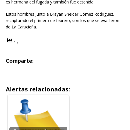
es hermana del fugada y también fue detenida.
Estos hombres junto a Brayan Sneider Gómez Rodríguez,
recapturado el primero de febrero, son los que se evadieron
de La Carucieña.
Comparte:
Alertas relacionadas: