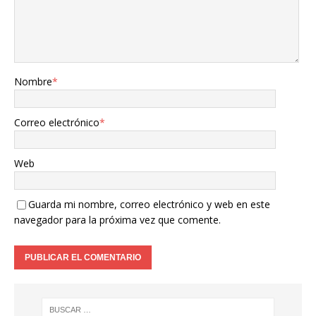
Nombre
*
Correo electrónico
*
Web
Guarda mi nombre, correo electrónico y web en este
navegador para la próxima vez que comente.