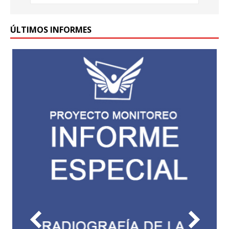
ÚLTIMOS INFORMES