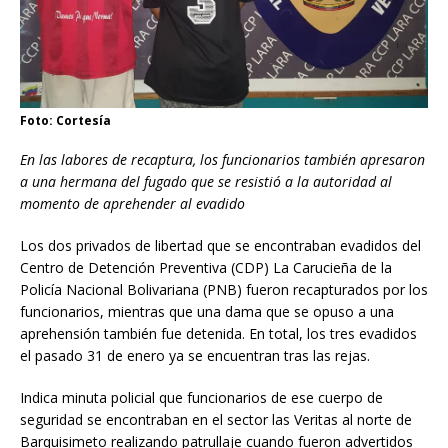
Foto: Cortesía
En las labores de recaptura, los funcionarios también apresaron
a una hermana del fugado que se resistió a la autoridad al
momento de aprehender al evadido
Los dos privados de libertad que se encontraban evadidos del
Centro de Detención Preventiva (CDP) La Carucieña de la
Policía Nacional Bolivariana (PNB) fueron recapturados por los
funcionarios, mientras que una dama que se opuso a una
aprehensión también fue detenida. En total, los tres evadidos
el pasado 31 de enero ya se encuentran tras las rejas.
Indica minuta policial que funcionarios de ese cuerpo de
seguridad se encontraban en el sector las Veritas al norte de
Barquisimeto realizando patrullaje cuando fueron advertidos