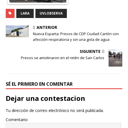
LARA
UVLOBSERVA
ANTERIOR
Nueva Esparta: Presos de CDP Ciudad Cartón con
afección respiratoria y sin una gota de agua
SIGUIENTE
Presos se amotinaron en el retén de San Carlos
SÉ EL PRIMERO EN COMENTAR
Dejar una contestacion
Tu dirección de correo electrónico no será publicada.
Comentario