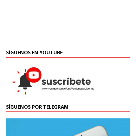
SÍGUENOS EN YOUTUBE
Síguenos en Instagram
Ver más...
SÍGUENOS POR TELEGRAM