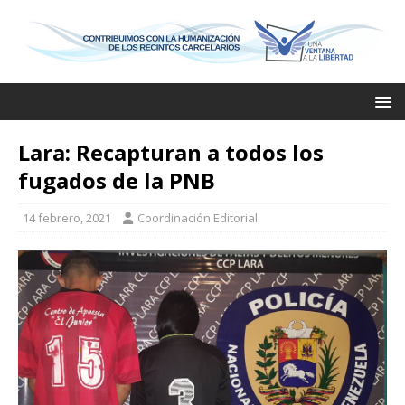
Lara: Recapturan a todos los
fugados de la PNB
14 febrero, 2021
Coordinación Editorial