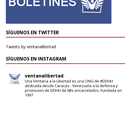
SÍGUENOS EN TWITTER
Tweets by ventanalibertad
SÍGUENOS EN INSTAGRAM
ventanalibertad
Una Ventana a la Libertad es una ONG de #DDHH
dedicada desde Caracas - Venezuela a la defensa y
promocion de DDHH de l@s encarcelados. Fundada en
1997