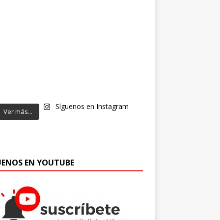
Síguenos en Instagram
Ver más...
UENOS EN YOUTUBE