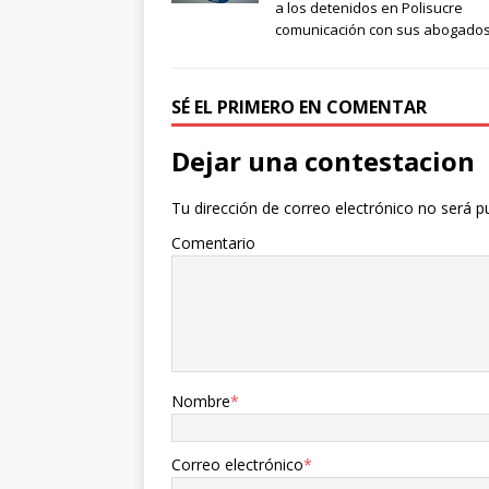
a los detenidos en Polisucre
comunicación con sus abogado
SÉ EL PRIMERO EN COMENTAR
Dejar una contestacion
Tu dirección de correo electrónico no será p
Comentario
Nombre
*
Correo electrónico
*