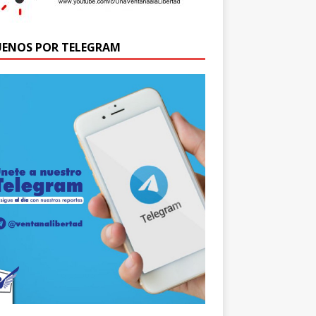
UENOS POR TELEGRAM