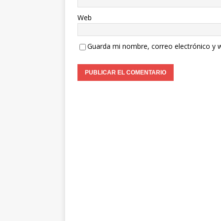
Web
Guarda mi nombre, correo electrónico y 