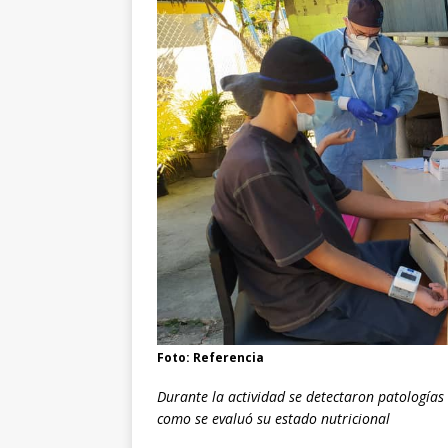
Foto: Referencia
Durante la actividad se detectaron patologías
como se evaluó su estado nutricional