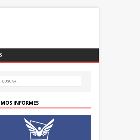
S
IMOS INFORMES