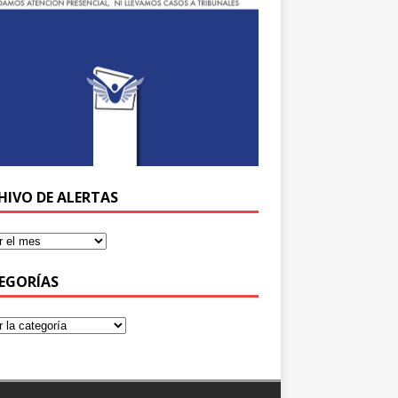
HIVO DE ALERTAS
EGORÍAS