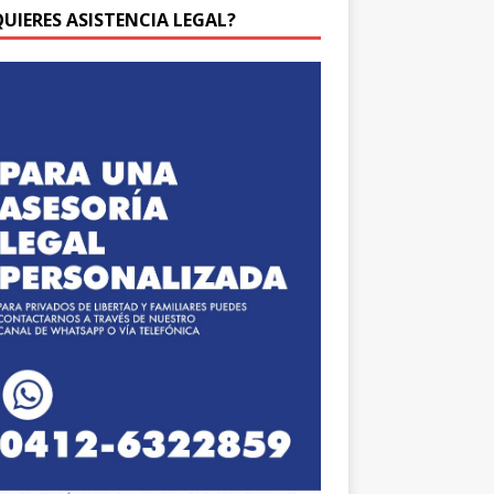
QUIERES ASISTENCIA LEGAL?