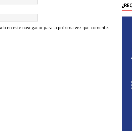
¿RE
web en este navegador para la próxima vez que comente.