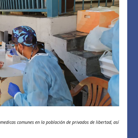
 medicas comunes en la población de privados de libertad, así