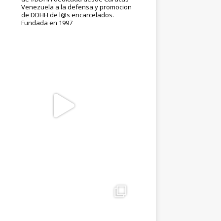
Venezuela a la defensa y promocion
de DDHH de l@s encarcelados.
Fundada en 1997