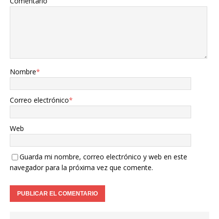
Comentario
Nombre
*
Correo electrónico
*
Web
Guarda mi nombre, correo electrónico y web en este
navegador para la próxima vez que comente.