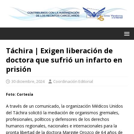
Táchira | Exigen liberación de
doctora que sufrió un infarto en
prisión
30 diciembre, 2024
Coordinación Editorial
Foto: Cortesía
A través de un comunicado, la organización Médicos Unidos
del Táchira solicitó la mediación de organismos gremiales,
profesionales, políticos y defensores de los derechos
humanos regionales, nacionales e internacionales para la
pronta libertad de la doctora Marggie Orozco de 64 años de