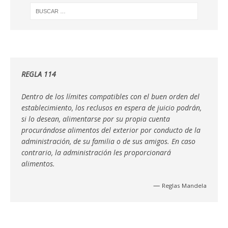
REGLA 114
Dentro de los límites compatibles con el buen orden del
establecimiento, los reclusos en espera de juicio podrán,
si lo desean, alimentarse por su propia cuenta
procurándose alimentos del exterior por conducto de la
administración, de su familia o de sus amigos. En caso
contrario, la administración les proporcionará
alimentos.
—
Reglas Mandela