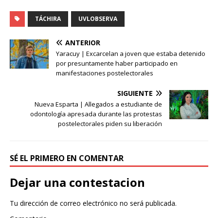
TÁCHIRA
UVLOBSERVA
ANTERIOR
Yaracuy | Excarcelan a joven que estaba detenido
por presuntamente haber participado en
manifestaciones postelectorales
SIGUIENTE
Nueva Esparta | Allegados a estudiante de
odontología apresada durante las protestas
postelectorales piden su liberación
SÉ EL PRIMERO EN COMENTAR
Dejar una contestacion
Tu dirección de correo electrónico no será publicada.