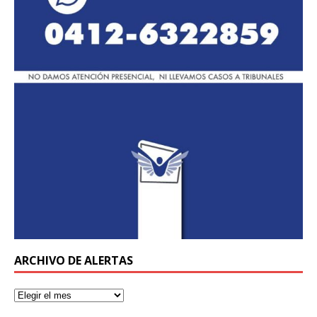
ARCHIVO DE ALERTAS