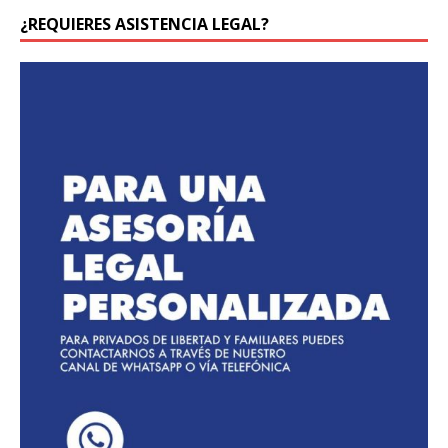
¿REQUIERES ASISTENCIA LEGAL?