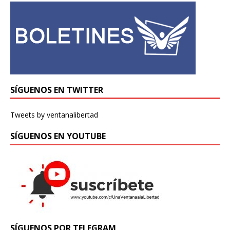
SÍGUENOS EN TWITTER
Tweets by ventanalibertad
SÍGUENOS EN YOUTUBE
SÍGUENOS POR TELEGRAM