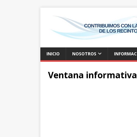
INICIO
NOSOTROS
INFORMAC
Ventana informativa