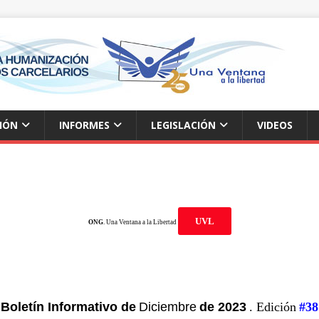
IÓN
INFORMES
LEGISLACIÓN
VIDEOS