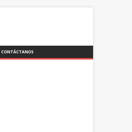
CONTÁCTANOS